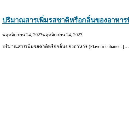
ปริมาณสารเพิ่มรสชาติหรือกลิ่นของอาหารที
พฤศจิกายน 24, 2023
พฤศจิกายน 24, 2023
ปริมาณสารเพิ่มรสชาติหรือกลิ่นของอาหาร (Flavour enhancer […