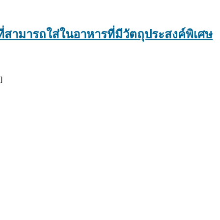
่สามารถใส่ในอาหารที่มีวัตถุประสงค์พิเศษ
]