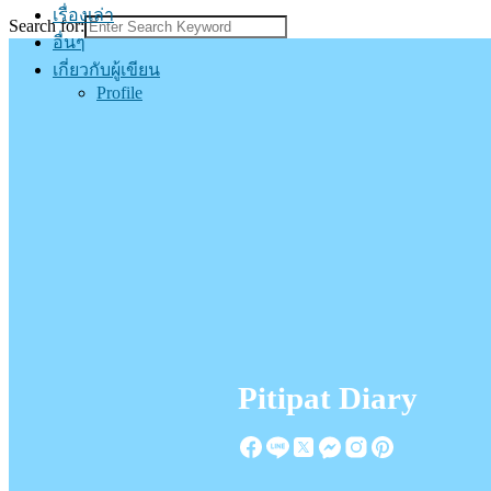
เรื่องเล่า
Search for:
อื่นๆ
เกี่ยวกับผู้เขียน
Profile
Pitipat Diary