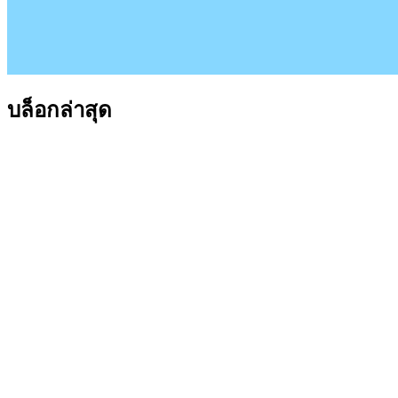
บล็อกล่าสุด