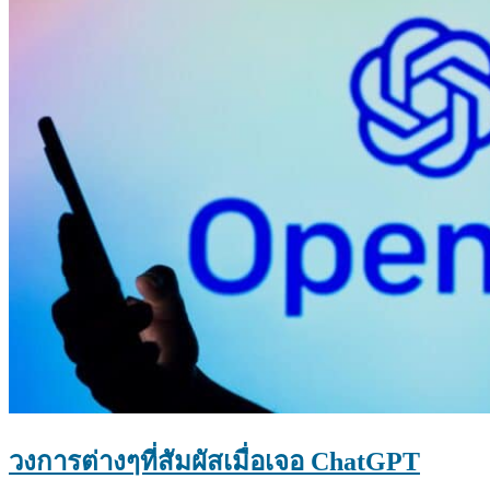
วงการต่างๆที่สัมผัสเมื่อเจอ ChatGPT