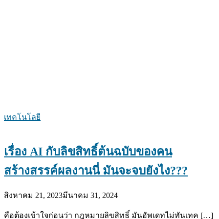
เทคโนโลยี
เรื่อง AI กับลิขสิทธิ์ต้นฉบับของคน
สร้างสรรค์ผลงานนี่ มันจะจบยังไง???
สิงหาคม 21, 2023
มีนาคม 31, 2024
คือต้องเข้าใจก่อนว่า กฎหมายลิขสิทธิ์ มันอัพเดทไม่ทันเทค […]