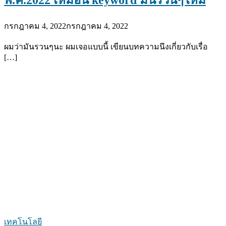
กรกฎาคม 4, 2022
กรกฎาคม 4, 2022
ผมว่ามันรวนๆนะ ผมเจอแบบนี้ เขียนบทความนึงเกี่ยวกับเรื่อ
[…]
เทคโนโลยี