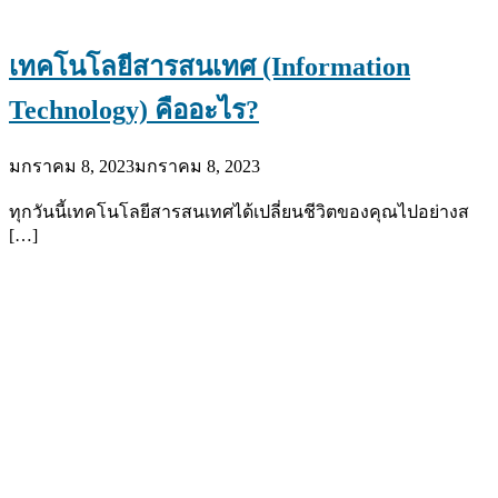
เทคโนโลยีสารสนเทศ (Information
Technology) คืออะไร?
มกราคม 8, 2023
มกราคม 8, 2023
ทุกวันนี้เทคโนโลยีสารสนเทศได้เปลี่ยนชีวิตของคุณไปอย่างส
[…]