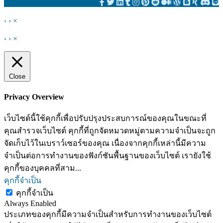
‹
›
×
‹
›
×
Close
Privacy Overview
เว็บไซต์นี้ใช้คุกกี้เพื่อปรับปรุงประสบการณ์ของคุณในขณะที่
คุณสำรวจเว็บไซต์ คุกกี้ที่ถูกจัดหมวดหมู่ตามความจำเป็นจะถูก
จัดเก็บไว้ในเบราว์เซอร์ของคุณ เนื่องจากคุกกี้เหล่านี้มีความ
จำเป็นต่อการทำงานของฟังก์ชันพื้นฐานของเว็บไซต์ เรายังใช้
คุกกี้ของบุคคลที่สาม
...
คุกกี้จำเป็น
คุกกี้จำเป็น
Always Enabled
ประเภทของคุกกี้มีความจำเป็นสำหรับการทำงานของเว็บไซต์