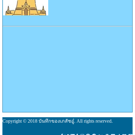
Copyright © 2018 บันทึกของเภสัชอู๋. All rights reserved.