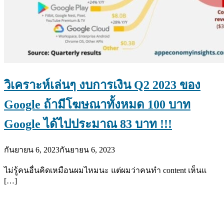
วิเคราะห์เล่นๆ งบการเงิน Q2 2023 ของ
Google ถ้ามีโฆษณาทั้งหมด 100 บาท
Google ได้ไปประมาณ 83 บาท !!!
กันยายน 6, 2023
กันยายน 6, 2023
ไม่รู้คนอื่นคิดเหมือนผมไหมนะ แต่ผมว่าคนทำ content เห็นแ
[…]