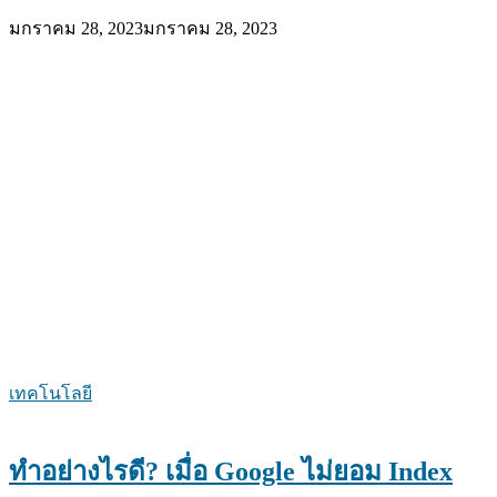
มกราคม 28, 2023
มกราคม 28, 2023
เทคโนโลยี
ทำอย่างไรดี? เมื่อ Google ไม่ยอม Index