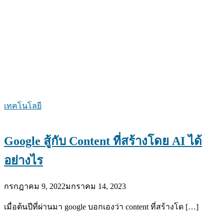
เทคโนโลยี
Google สู้กับ Content ที่สร้างโดย AI ได้
อย่างไร
กรกฎาคม 9, 2022
มกราคม 14, 2023
เมื่อต้นปีที่ผ่านมา google บอกเองว่า content ที่สร้างโด […]