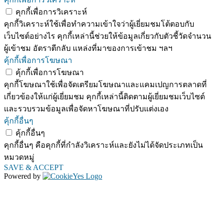
คุกกี้เพื่อการวิเคราะห์
คุกกี้วิเคราะห์ใช้เพื่อทำความเข้าใจว่าผู้เยี่ยมชมโต้ตอบกับ
เว็บไซต์อย่างไร คุกกี้เหล่านี้ช่วยให้ข้อมูลเกี่ยวกับตัวชี้วัดจำนวน
ผู้เข้าชม อัตราตีกลับ แหล่งที่มาของการเข้าชม ฯลฯ
คุ้กกี้เพื่อการโฆษณา
คุ้กกี้เพื่อการโฆษณา
คุกกี้โฆษณาใช้เพื่อจัดเตรียมโฆษณาและแคมเปญการตลาดที่
เกี่ยวข้องให้แก่ผู้เยี่ยมชม คุกกี้เหล่านี้ติดตามผู้เยี่ยมชมเว็บไซต์
และรวบรวมข้อมูลเพื่อจัดหาโฆษณาที่ปรับแต่งเอง
คุ้กกี้อื่นๆ
คุ้กกี้อื่นๆ
คุกกี้อื่นๆ คือคุกกี้ที่กำลังวิเคราะห์และยังไม่ได้จัดประเภทเป็น
หมวดหมู่
SAVE & ACCEPT
Powered by