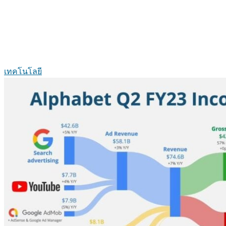
เทคโนโลยี