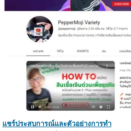
แชร์ประสบการณ์และตัวอย่างการทำ