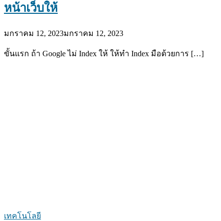
หน้าเว็บให้
มกราคม 12, 2023
มกราคม 12, 2023
ขั้นแรก ถ้า Google ไม่ Index ให้ ให้ทำ Index มือด้วยการ […]
เทคโนโลยี