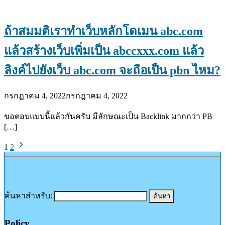
ถ้าสมมติเราทำเว็บหลักโดเมน abc.com
แล้วสร้างเว็บเพิ่มเป็น abccxxx.com แล้ว
ลิงค์ไปยังเว็บ abc.com จะถือเป็น pbn ไหม?
กรกฎาคม 4, 2022
กรกฎาคม 4, 2022
ขอตอบแบบนี้แล้วกันครับ มีลักษณะเป็น Backlink มากกว่า PB
[…]
1
2
ค้นหาสำหรับ:
Policy