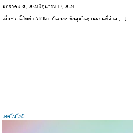
มกราคม 30, 2023
มิถุนายน 17, 2023
เห็นช่วงนี้ฮิตทำ Affiliate กันเยอะ ข้อมูลในฐานะคนที่ทำม […]
เทคโนโลยี