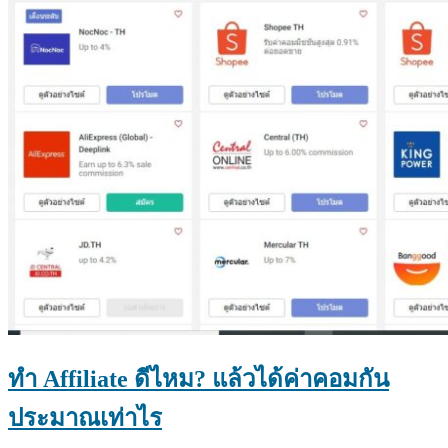
ทำ Affiliate ดีไหม? แล้วได้ค่าคอมกัน
ประมาณเท่าไร