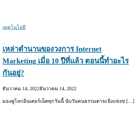
เทคโนโลยี
เหล่าตำนานของวงการ Internet
Marketing เมื่อ 10 ปีที่แล้ว ตอนนี้ทำอะไร
กันอยู่?
ธันวาคม 14, 2022
ธันวาคม 14, 2022
มองดูโลกอินเตอร์เน็ตทุกวันนี้ นับวันคนธรรมดาจะยิ่งแข่งข […]