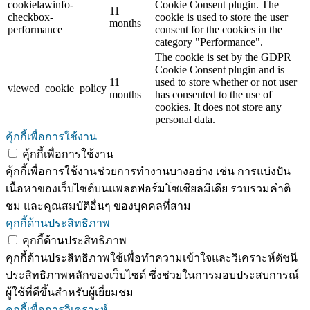
cookielawinfo-
Cookie Consent plugin. The
11
checkbox-
cookie is used to store the user
months
performance
consent for the cookies in the
category "Performance".
The cookie is set by the GDPR
Cookie Consent plugin and is
11
used to store whether or not user
viewed_cookie_policy
months
has consented to the use of
cookies. It does not store any
personal data.
คุ้กกี้เพื่อการใช้งาน
คุ้กกี้เพื่อการใช้งาน
คุ้กกี้เพื่อการใช้งานช่วยการทำงานบางอย่าง เช่น การแบ่งปัน
เนื้อหาของเว็บไซต์บนแพลตฟอร์มโซเชียลมีเดีย รวบรวมคำติ
ชม และคุณสมบัติอื่นๆ ของบุคคลที่สาม
คุกกี้ด้านประสิทธิภาพ
คุกกี้ด้านประสิทธิภาพ
คุกกี้ด้านประสิทธิภาพใช้เพื่อทำความเข้าใจและวิเคราะห์ดัชนี
ประสิทธิภาพหลักของเว็บไซต์ ซึ่งช่วยในการมอบประสบการณ์
ผู้ใช้ที่ดีขึ้นสำหรับผู้เยี่ยมชม
คุกกี้เพื่อการวิเคราะห์