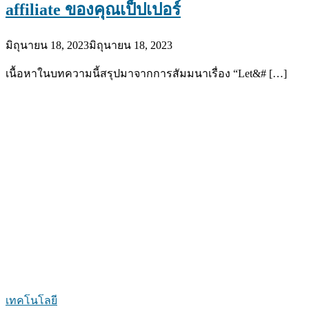
affiliate ของคุณเป็ปเปอร์
มิถุนายน 18, 2023
มิถุนายน 18, 2023
เนื้อหาในบทความนี้สรุปมาจากการสัมมนาเรื่อง “Let&# […]
เทคโนโลยี