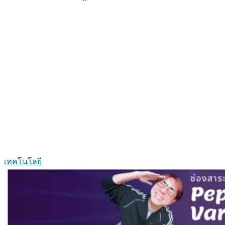
เทคโนโลยี