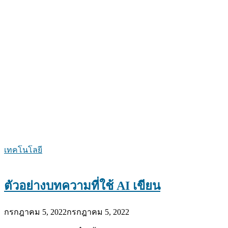
เทคโนโลยี
ตัวอย่างบทความที่ใช้ AI เขียน
กรกฎาคม 5, 2022
กรกฎาคม 5, 2022