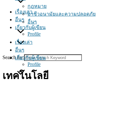
กฎหมาย
เรื่องเล่า
อาชีวอนามัยและความปลอดภัย
อื่นๆ
อื่นๆ
เกี่ยวกับผู้เขียน
Profile
เรื่องเล่า
อื่นๆ
Search for:
เกี่ยวกับผู้เขียน
Profile
เทคโนโลยี