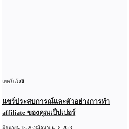
เทคโนโลยี
แชร์ประสบการณ์และตัวอย่างการทำ
affiliate ของคุณเป็ปเปอร์
มิถุนายน 18, 2023
มิถุนายน 18, 2023