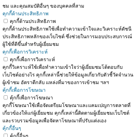
ชม และคุณสมบัติอื่นๆ ของบุคคลที่สาม
คุกกี้ด้านประสิทธิภาพ
คุกกี้ด้านประสิทธิภาพ
คุกกี้ด้านประสิทธิภาพใช้เพื่อทำความเข้าใจและวิเคราะห์ดัชนี
ประสิทธิภาพหลักของเว็บไซต์ ซึ่งช่วยในการมอบประสบการณ์
ผู้ใช้ที่ดีขึ้นสำหรับผู้เยี่ยมชม
คุกกี้เพื่อการวิเคราะห์
คุกกี้เพื่อการวิเคราะห์
คุกกี้วิเคราะห์ใช้เพื่อทำความเข้าใจว่าผู้เยี่ยมชมโต้ตอบกับ
เว็บไซต์อย่างไร คุกกี้เหล่านี้ช่วยให้ข้อมูลเกี่ยวกับตัวชี้วัดจำนวน
ผู้เข้าชม อัตราตีกลับ แหล่งที่มาของการเข้าชม ฯลฯ
คุ้กกี้เพื่อการโฆษณา
คุ้กกี้เพื่อการโฆษณา
คุกกี้โฆษณาใช้เพื่อจัดเตรียมโฆษณาและแคมเปญการตลาดที่
เกี่ยวข้องให้แก่ผู้เยี่ยมชม คุกกี้เหล่านี้ติดตามผู้เยี่ยมชมเว็บไซต์
และรวบรวมข้อมูลเพื่อจัดหาโฆษณาที่ปรับแต่งเอง
คุ้กกี้อื่นๆ
คุ้กกี้อื่นๆ