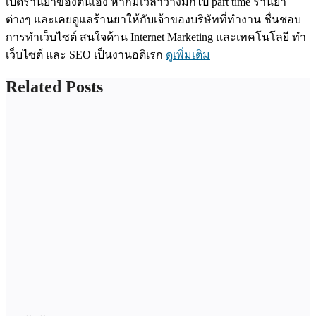
เปิดร้านยาของตนเอง หากมีเวลาว่างมักไป part time ร้านยา
ต่างๆ และเคยดูแลร้านยาให้กับเจ้าของบริษัทที่ทำงาน ชื่นชอบ
การทำเว็บไซต์ สนใจด้าน Internet Marketing และเทคโนโลยี ทำ
เว็บไซต์ และ SEO เป็นงานอดิเรก
ดูเพิ่มเติม
Related Posts