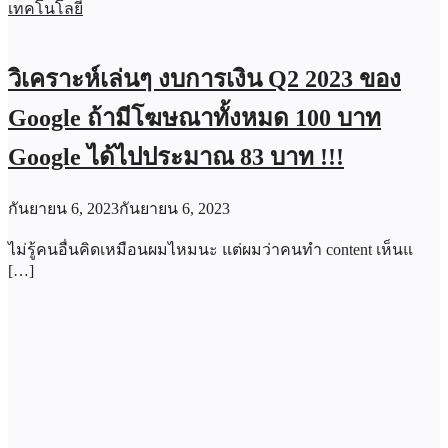
เทคโนโลยี
วิเคราะห์เล่นๆ งบการเงิน Q2 2023 ของ
Google ถ้ามีโฆษณาทั้งหมด 100 บาท
Google ได้ไปประมาณ 83 บาท !!!
กันยายน 6, 2023
กันยายน 6, 2023
ไม่รู้คนอื่นคิดเหมือนผมไหมนะ แต่ผมว่าคนทำ content เห็นแ
[…]