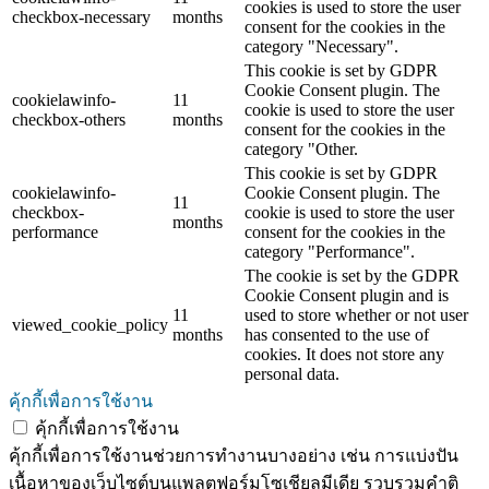
cookies is used to store the user
checkbox-necessary
months
consent for the cookies in the
category "Necessary".
This cookie is set by GDPR
Cookie Consent plugin. The
cookielawinfo-
11
cookie is used to store the user
checkbox-others
months
consent for the cookies in the
category "Other.
This cookie is set by GDPR
cookielawinfo-
Cookie Consent plugin. The
11
checkbox-
cookie is used to store the user
months
performance
consent for the cookies in the
category "Performance".
The cookie is set by the GDPR
Cookie Consent plugin and is
11
used to store whether or not user
viewed_cookie_policy
months
has consented to the use of
cookies. It does not store any
personal data.
คุ้กกี้เพื่อการใช้งาน
คุ้กกี้เพื่อการใช้งาน
คุ้กกี้เพื่อการใช้งานช่วยการทำงานบางอย่าง เช่น การแบ่งปัน
เนื้อหาของเว็บไซต์บนแพลตฟอร์มโซเชียลมีเดีย รวบรวมคำติ