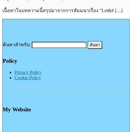
เนื้อหาในบทความนี้สรุปมาจากการสัมมนาเรื่อง “Let&# […]
ค้นหาสำหรับ:
Policy
Privacy Policy
Cookie Policy
My Website