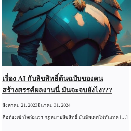
เรื่อง AI กับลิขสิทธิ์ต้นฉบับของคน
สร้างสรรค์ผลงานนี่ มันจะจบยังไง???
สิงหาคม 21, 2023
มีนาคม 31, 2024
คือต้องเข้าใจก่อนว่า กฎหมายลิขสิทธิ์ มันอัพเดทไม่ทันเทค […]