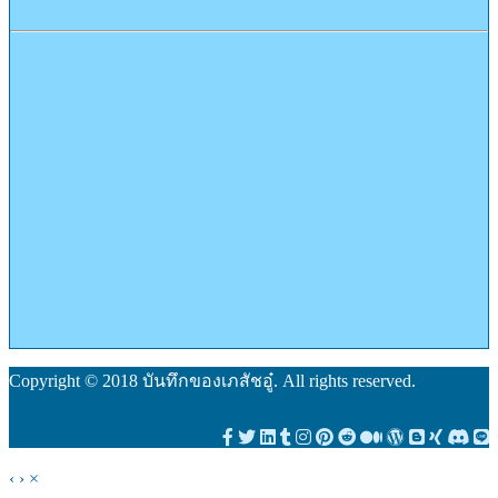
Copyright © 2018 บันทึกของเภสัชอู๋. All rights reserved.
‹
›
×