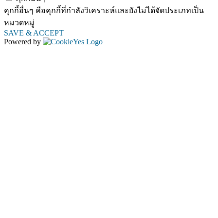
คุกกี้อื่นๆ คือคุกกี้ที่กำลังวิเคราะห์และยังไม่ได้จัดประเภทเป็น
หมวดหมู่
SAVE & ACCEPT
Powered by