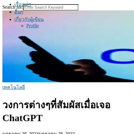
เรื่องเล่า
Search for:
อื่นๆ
เกี่ยวกับผู้เขียน
Profile
เทคโนโลยี
วงการต่างๆที่สัมผัสเมื่อเจอ
ChatGPT
มกราคม 28, 2023
มกราคม 28, 2023