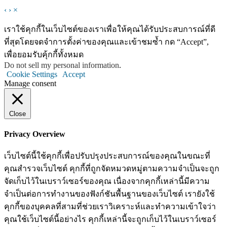
‹
›
×
เราใช้คุกกี้ในเว็บไซต์ของเราเพื่อให้คุณได้รับประสบการณ์ที่ดี
ที่สุดโดยจดจำการตั้งค่าของคุณและเข้าชมซ้ำ กด “Accept”,
เพื่อยอมรับคุ้กกี้ทั้งหมด
Do not sell my personal information
.
Cookie Settings
Accept
Manage consent
Close
Privacy Overview
เว็บไซต์นี้ใช้คุกกี้เพื่อปรับปรุงประสบการณ์ของคุณในขณะที่
คุณสำรวจเว็บไซต์ คุกกี้ที่ถูกจัดหมวดหมู่ตามความจำเป็นจะถูก
จัดเก็บไว้ในเบราว์เซอร์ของคุณ เนื่องจากคุกกี้เหล่านี้มีความ
จำเป็นต่อการทำงานของฟังก์ชันพื้นฐานของเว็บไซต์ เรายังใช้
คุกกี้ของบุคคลที่สามที่ช่วยเราวิเคราะห์และทำความเข้าใจว่า
คุณใช้เว็บไซต์นี้อย่างไร คุกกี้เหล่านี้จะถูกเก็บไว้ในเบราว์เซอร์