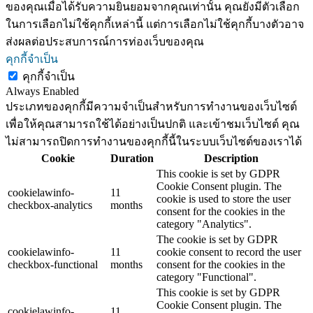
ของคุณเมื่อได้รับความยินยอมจากคุณเท่านั้น คุณยังมีตัวเลือก
ในการเลือกไม่ใช้คุกกี้เหล่านี้ แต่การเลือกไม่ใช้คุกกี้บางตัวอาจ
ส่งผลต่อประสบการณ์การท่องเว็บของคุณ
คุกกี้จำเป็น
คุกกี้จำเป็น
Always Enabled
ประเภทของคุกกี้มีความจำเป็นสำหรับการทำงานของเว็บไซต์
เพื่อให้คุณสามารถใช้ได้อย่างเป็นปกติ และเข้าชมเว็บไซต์ คุณ
ไม่สามารถปิดการทำงานของคุกกี้นี้ในระบบเว็บไซต์ของเราได้
Cookie
Duration
Description
This cookie is set by GDPR
Cookie Consent plugin. The
cookielawinfo-
11
cookie is used to store the user
checkbox-analytics
months
consent for the cookies in the
category "Analytics".
The cookie is set by GDPR
cookielawinfo-
11
cookie consent to record the user
checkbox-functional
months
consent for the cookies in the
category "Functional".
This cookie is set by GDPR
Cookie Consent plugin. The
cookielawinfo-
11