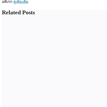
อดิเรก
ดูเพิ่มเติม
Related Posts