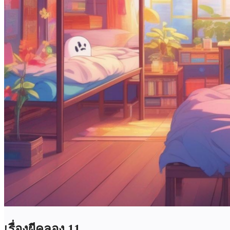
เรื่องผีคลอง 11