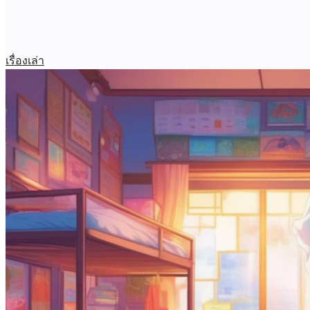
เรื่องเล่า