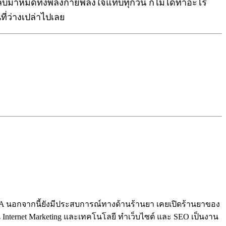
กลับมาหมดทั้งพลังกายพลังใจแทบทุกวัน ก็ไม่ได้ทำอะไร
ี่ว่างเปล่าไปเลย
นอกจากนี้ยังมีประสบการณ์ทางด้านร้านยา เคยเปิดร้านยาของ
 Internet Marketing และเทคโนโลยี ทำเว็บไซต์ และ SEO เป็นงาน