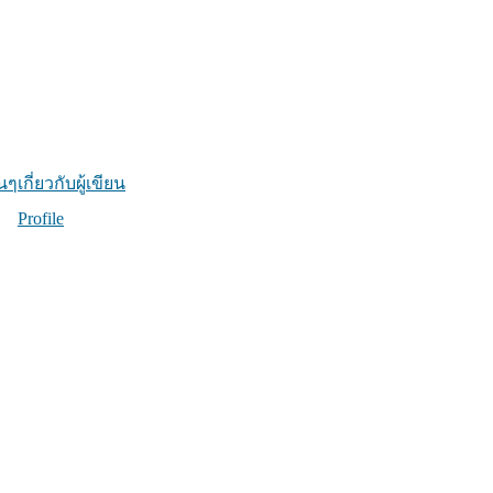
่นๆ
เกี่ยวกับผู้เขียน
Profile