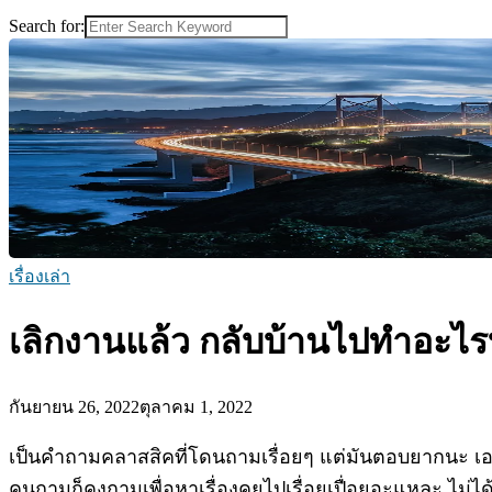
Search for:
เรื่องเล่า
เลิกงานแล้ว กลับบ้านไปทำอะไร
กันยายน 26, 2022
ตุลาคม 1, 2022
เป็นคำถามคลาสสิคที่โดนถามเรื่อยๆ แต่มันตอบยากนะ เอาจร
คนถามก็คงถามเพื่อหาเรื่องคุยไปเรื่อยเปื่อยอะแหละ ไม